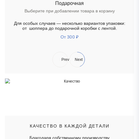
Подарочная
Выберите при добавлении товара в корзину
Для особых случаев — несколько вариантов упаковки:
от шоппера до подарочной коробки с лентой.
От 300
₽
Prev
Next
КАЧЕСТВО В КАЖДОЙ ДЕТАЛИ
Благодаря собственному производству