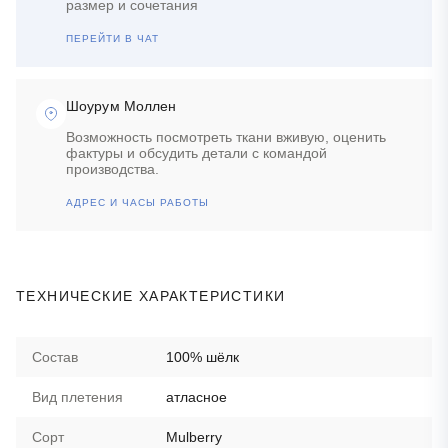
размер и сочетания
ПЕРЕЙТИ В ЧАТ
Шоурум Моллен
Возможность посмотреть ткани вживую, оценить
фактуры и обсудить детали с командой
производства.
АДРЕС И ЧАСЫ РАБОТЫ
ТЕХНИЧЕСКИЕ ХАРАКТЕРИСТИКИ
Состав
100% шёлк
Вид плетения
атласное
Сорт
Mulberry