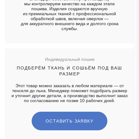
мы контролируем качество на каждом этапе
пошива. Изделия создаются вручную
из премиальных тканей с профессиональной
обработкой швов, включая оверлок —
для аккуратного внешнего вида и долгого срока
службы.
Индивидуальный пошив
ПОДБЕРЁМ ТКАНЬ И СОШЬЁМ ПОД ВАШ
РАЗМЕР
Этот товар можно заказать в любом материале — от
тенселя до льна. Менеджер поможет подобрать размер
и уточнит другие детали, а производство выполнит заказ
по согласованию не позже 10 рабочих дней.
ОСТАВИТЬ ЗАЯВКУ