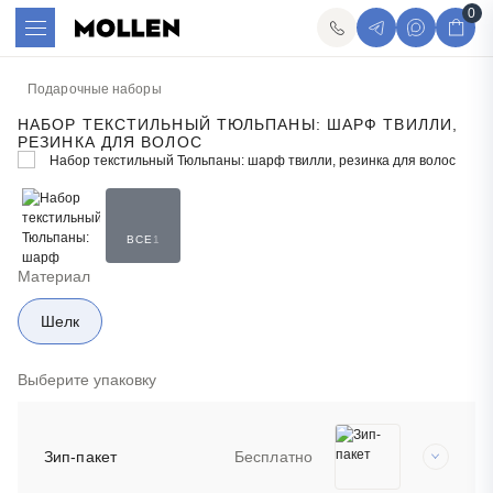
0
Подарочные наборы
НАБОР ТЕКСТИЛЬНЫЙ ТЮЛЬПАНЫ: ШАРФ ТВИЛЛИ,
РЕЗИНКА ДЛЯ ВОЛОС
ВСЕ
1
Материал
Шелк
Выберите упаковку
Зип-пакет
Бесплатно