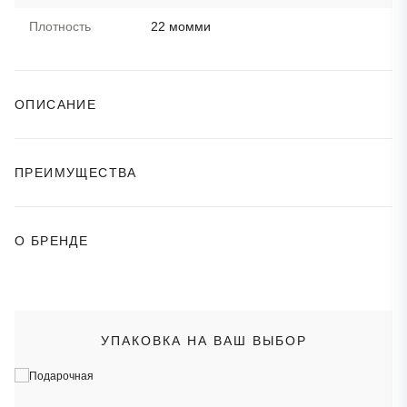
Плотность
22 момми
ОПИСАНИЕ
ПРЕИМУЩЕСТВА
О БРЕНДЕ
УПАКОВКА НА ВАШ ВЫБОР