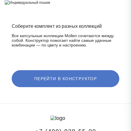
Соберите комплект из разных коллекций
Все капсульные коллекции Mollen сочетаются между
собой.
Конструктор помогает найти самые удачные
комбинации —
по цвету и настроению.
ПЕРЕЙТИ В КОНСТРУКТОР