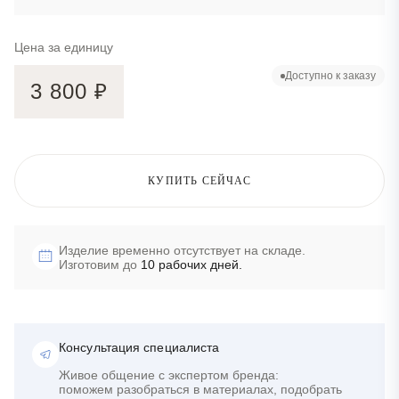
Цена за единицу
Доступно к заказу
3 800
₽
КУПИТЬ СЕЙЧАС
Изделие временно отсутствует на складе.
Изготовим до
10 рабочих дней.
Консультация специалиста
Живое общение с экспертом бренда:
поможем разобраться в материалах, подобрать