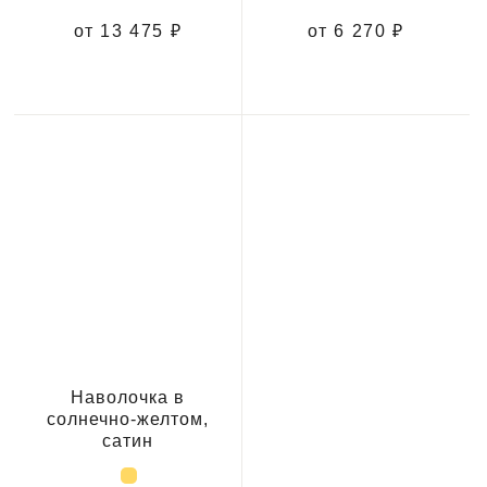
от 13 475 ₽
от 6 270 ₽
Наволочка в
солнечно-желтом,
сатин