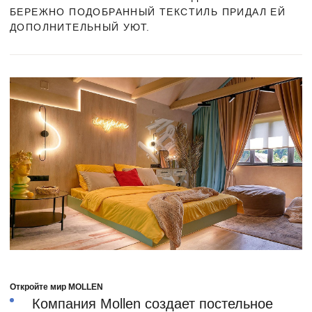
БЕРЕЖНО ПОДОБРАННЫЙ ТЕКСТИЛЬ ПРИДАЛ ЕЙ
ДОПОЛНИТЕЛЬНЫЙ УЮТ.
Откройте мир MOLLEN
Компания Mollen создает постельное