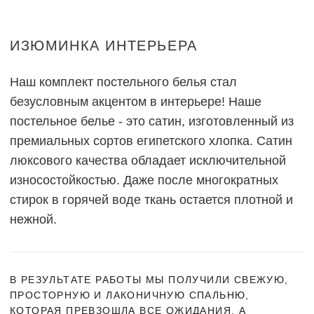
ИЗЮМИНКА ИНТЕРЬЕРА
Наш комплект постельного белья стал
безусловным акцентом в интерьере! Наше
постельное белье - это сатин, изготовленный из
премиальных сортов египетского хлопка. Сатин
люксового качества обладает исключительной
износостойкостью. Даже после многократных
стирок в горячей воде ткань остается плотной и
нежной.
В РЕЗУЛЬТАТЕ РАБОТЫ МЫ ПОЛУЧИЛИ СВЕЖУЮ,
ПРОСТОРНУЮ И ЛАКОНИЧНУЮ СПАЛЬНЮ,
КОТОРАЯ ПРЕВЗОШЛА ВСЕ ОЖИДАНИЯ. А