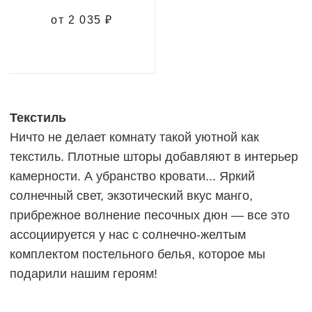
от 2 035 ₽
Текстиль
Ничто не делает комнату такой уютной как
текстиль. Плотные шторы добавляют в интерьер
камерности. А убранство кровати... Яркий
солнечный свет, экзотический вкус манго,
прибрежное волнение песочных дюн — все это
ассоциируется у нас с солнечно-желтым
комплектом постельного белья, которое мы
подарили нашим героям!