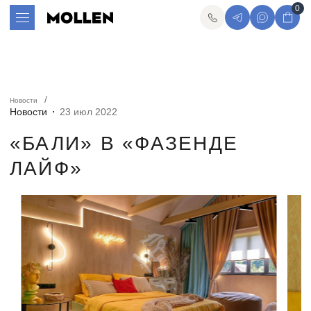
0
Новости
Новости
23 июл 2022
«БАЛИ» В «ФАЗЕНДЕ
ЛАЙФ»