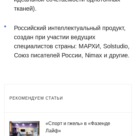
тканей).
Российский интеллектуальный продукт,
создан при участии ведущих
специалистов страны: МАРХИ, Solstudio,
Союз писателей России, Nimax и другие.
РЕКОМЕНДУЕМ СТАТЬИ
«Спорт и гжель» в «Фазенде
Лайф»