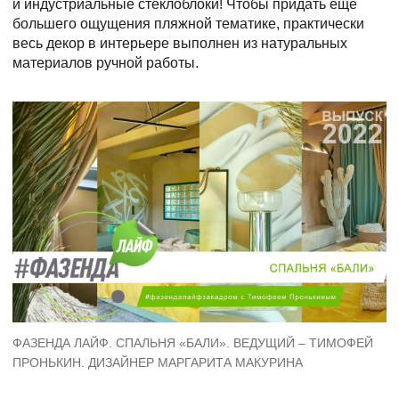
и индустриальные стеклоблоки! Чтобы придать ещё
большего ощущения пляжной тематике, практически
весь декор в интерьере выполнен из натуральных
материалов ручной работы.
ФАЗЕНДА ЛАЙФ. СПАЛЬНЯ «БАЛИ». ВЕДУЩИЙ – ТИМОФЕЙ
ПРОНЬКИН. ДИЗАЙНЕР МАРГАРИТА МАКУРИНА