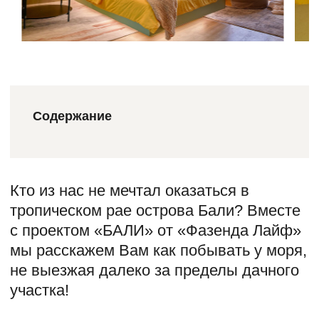
Содержание
Кто из нас не мечтал оказаться в
тропическом рае острова Бали? Вместе
с проектом «БАЛИ» от «Фазенда Лайф»
мы расскажем Вам как побывать у моря,
не выезжая далеко за пределы дачного
участка!