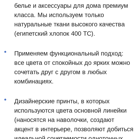
белье и аксессуары для дома премиум
класса. Мы используем только
натуральные ткани высокого качества
(египетский хлопок 400 ТС).
Применяем функциональный подход:
все цвета от спокойных до ярких можно
сочетать друг с другом в любых
комбинациях.
Дизайнерские принты, в которых
используются цвета основной линейки
(наносятся на наволочки, создают
акцент в интерьере, позволяют добиться
идеальной сочетаемости однотонных