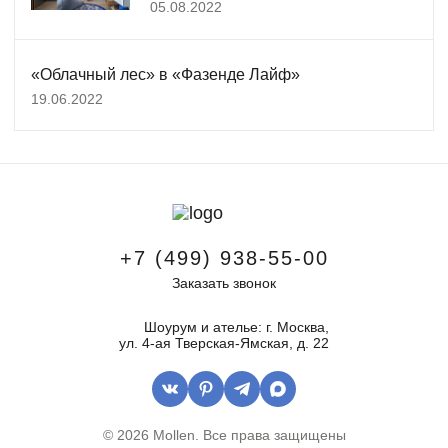
05.08.2022
«Облачный лес» в «Фазенде Лайф»
19.06.2022
+7 (499) 938-55-00
Заказать звонок
Шоурум и ателье: г. Москва,
ул. 4-ая Тверская-Ямская, д. 22
© 2026 Mollen.
Все права защищены