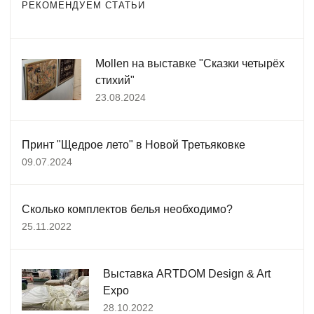
РЕКОМЕНДУЕМ СТАТЬИ
Mollen на выставке "Сказки четырёх
стихий"
23.08.2024
Принт "Щедрое лето" в Новой Третьяковке
09.07.2024
Сколько комплектов белья необходимо?
25.11.2022
Выставка ARTDOM Design & Art
Expo
28.10.2022