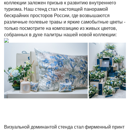
коллекции заложен призыв к развитию внутреннего
туризма. Наш стенд стал настоящей панорамой
бескрайних просторов России, где возвышаются
различные полевые травы и яркие самобытные цветы -
только посмотрите на композицию из живых цветов,
собранных в духе палитры нашей новой коллекции:
Визуальной доминантой стенда стал фирменный принт