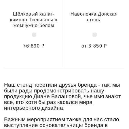
Шёлковый халат-
Наволочка Донская
кимоно Тюльпаны в
степь
жемчужно-белом
76 890 ₽
от 3 850 ₽
Наш стенд посетили друзья бренда - так, мы
были рады продемонстрировать нашу
продукцию Диане Балашовой, чье имя знают
все, кто хотя бы раз касался мира
интерьерного дизайна.
Важным мероприятием также для нас стало
выступление основательницы бренда в