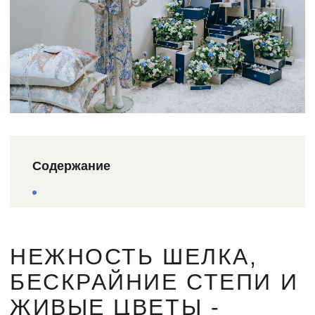
Содержание
НЕЖНОСТЬ ШЕЛКА,
БЕСКРАЙНИЕ СТЕПИ И
ЖИВЫЕ ЦВЕТЫ -