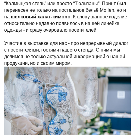
“Калмыцкая степь” или просто “Тюльпаны”. Принт был
перенесен не только на постельное бельё Mollen, но и
на
шелковый халат-кимоно
. К слову, данное изделие
относительно недавно появилось в нашей линейке
одежды - и сразу очаровало посетителей!
Участие в выставке для нас - про непрерывный диалог
с посетителями, гостями нашего стенда. С ними мы
делимся не только актуальной информацией о нашей
продукции, но и своим миром.