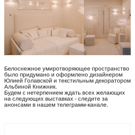
Белоснежное умиротворяющее пространство
было придумано и оформлено дизайнером
Юлией Голавской и текстильным декоратором
Альбиной Книжник.
Будем с нетерпением ждать всех желающих
на следующих выставках - следите за
анонсами в нашем телеграмм-канале.