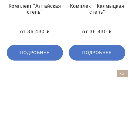
Комплект "Алтайская
Комплект "Калмыцкая
степь"
степь"
от 36 430 ₽
от 36 430 ₽
ПОДРОБНЕЕ
ПОДРОБНЕЕ
Хит