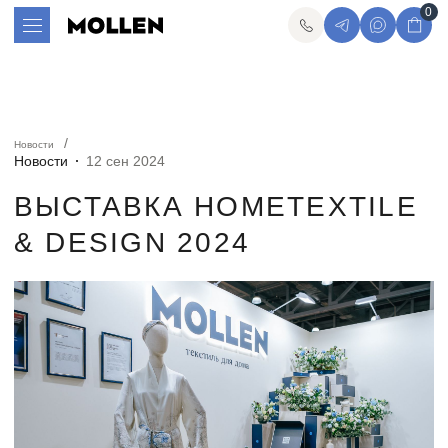
0
Новости
Новости
12 сен 2024
ВЫСТАВКА HOMETEXTILE
& DESIGN 2024