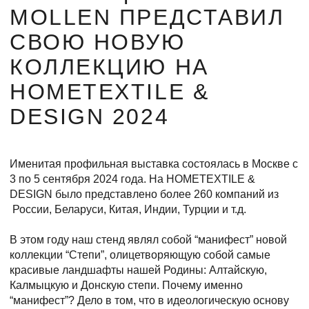
MOLLEN ПРЕДСТАВИЛ
СВОЮ НОВУЮ
КОЛЛЕКЦИЮ НА
HOMETEXTILE &
DESIGN 2024
Именитая профильная выставка состоялась в Москве с
3 по 5 сентября 2024 года. На HOMETEXTILE &
DESIGN было представлено более 260 компаний из
России, Беларуси, Китая, Индии, Турции и т.д.
В этом году наш стенд являл собой “манифест” новой
коллекции “Степи”, олицетворяющую собой самые
красивые ландшафты нашей Родины: Алтайскую,
Калмыцкую и Донскую степи. Почему именно
“манифест”? Дело в том, что в идеологическую основу