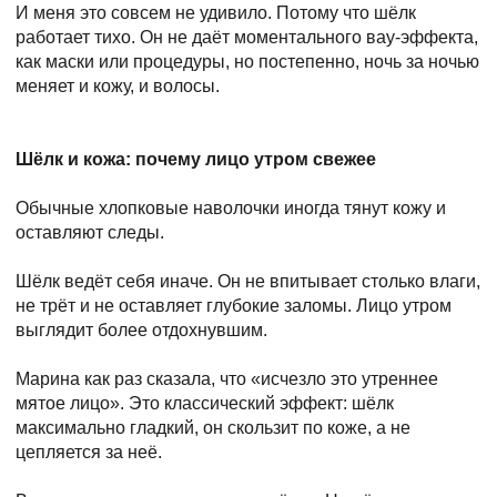
И меня это совсем не удивило. Потому что шёлк
работает тихо. Он не даёт моментального вау-эффекта,
как маски или процедуры, но постепенно, ночь за ночью
меняет и кожу, и волосы.
Шёлк и кожа: почему лицо утром свежее
Обычные хлопковые наволочки иногда тянут кожу и
оставляют следы.
Шёлк ведёт себя иначе. Он не впитывает столько влаги,
не трёт и не оставляет глубокие заломы. Лицо утром
выглядит более отдохнувшим.
Марина как раз сказала, что
«исчезло это утреннее
мятое лицо»
. Это классический эффект: шёлк
максимально гладкий, он скользит по коже, а не
цепляется за неё.