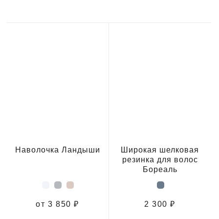
Наволочка Ландыши
Широкая шелковая
резинка для волос
Бореаль
от 3 850 ₽
2 300 ₽