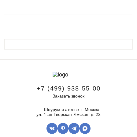
+7 (499) 938-55-00
Заказать звонок
Шоурум и ателье: г. Москва,
ул. 4-ая Тверская-Ямская, д. 22