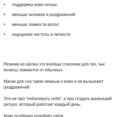
поддержка кожи ночью
меньше заломов и раздражений
меньше ломкости волос
ощущение чистоты и легкости
Резинки из шёлка это вообще спасение для тех, чьи
волосы ломаются от обычных.
Маски для сна такие нежные к коже и не вызывают
раздражений
Это не про “побаловать себя”, а про создать маленький
ритуал, который работает каждый день.
Кому особенно подойдёт шёлк