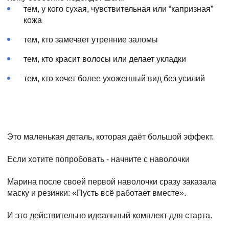
тем, у кого сухая, чувствительная или “капризная”
кожа
тем, кто замечает утренние заломы
тем, кто красит волосы или делает укладки
тем, кто хочет более ухоженный вид без усилий
Это маленькая деталь, которая даёт большой эффект.
Если хотите попробовать - начните с наволочки
Марина после своей первой наволочки сразу заказала
маску и резинки:
«Пусть всё работает вместе»
.
И это действительно идеальный комплект для старта.