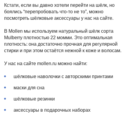
Кстати, если вы давно хотели перейти на шёлк, но
боялись “перепробовать что-то не то”, можно
посмотреть шёлковые аксессуары у нас на сайте.
В Mollen мы используем натуральный шёлк сорта
Mulberry плотностью 22 момми. Это оптимальная
плотность: она достаточно прочная для регулярной
стирки и при этом остаётся нежной к коже и волосам.
У нас на сайте mollen.ru можно найти:
шёлковые наволочки с авторскими принтами
маски для сна
шёлковые резинки
аксессуары в подарочных наборах