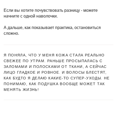
Если вы хотите почувствовать разницу - можете
начните с одной наволочки.
А дальше, как показывает практика, остановиться
сложно.
Я ПОНЯЛА, ЧТО У МЕНЯ КОЖА СТАЛА РЕАЛЬНО
СВЕЖЕЕ ПО УТРАМ. РАНЬШЕ ПРОСЫПАЛАСЬ С
ЗАЛОМАМИ И ПОЛОСКАМИ ОТ ТКАНИ, А СЕЙЧАС
ЛИЦО ГЛАДКОЕ И РОВНОЕ. И ВОЛОСЫ БЛЕСТЯТ,
КАК БУДТО Я ДЕЛАЮ КАКИЕ-ТО СУПЕР-УХОДЫ. НЕ
ПОНИМАЮ, КАК ПОДУШКА ВООБЩЕ МОЖЕТ ТАК
МЕНЯТЬ ЖИЗНЬ!