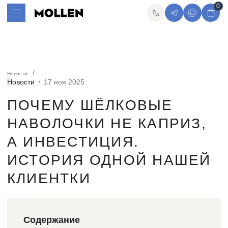
0
Новости
Новости
17 ноя 2025
ПОЧЕМУ ШЁЛКОВЫЕ
НАВОЛОЧКИ НЕ КАПРИЗ,
А ИНВЕСТИЦИЯ.
ИСТОРИЯ ОДНОЙ НАШЕЙ
КЛИЕНТКИ
Содержание