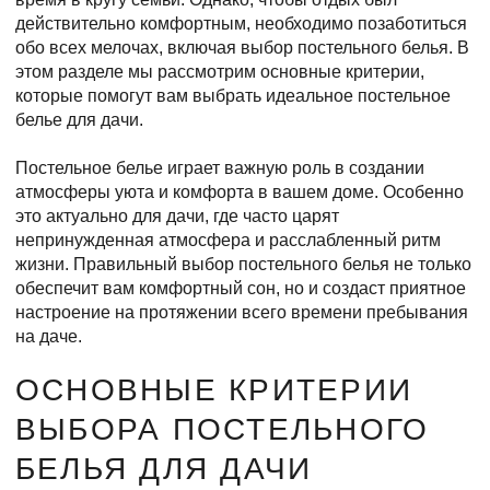
действительно комфортным, необходимо позаботиться
обо всех мелочах, включая выбор постельного белья. В
этом разделе мы рассмотрим основные критерии,
которые помогут вам выбрать идеальное постельное
белье для дачи.
Постельное белье играет важную роль в создании
атмосферы уюта и комфорта в вашем доме. Особенно
это актуально для дачи, где часто царят
непринужденная атмосфера и расслабленный ритм
жизни. Правильный выбор постельного белья не только
обеспечит вам комфортный сон, но и создаст приятное
настроение на протяжении всего времени пребывания
на даче.
ОСНОВНЫЕ КРИТЕРИИ
ВЫБОРА ПОСТЕЛЬНОГО
БЕЛЬЯ ДЛЯ ДАЧИ