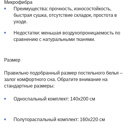
Микрофибра
Преимущества: прочность, износостойкость,
быстрая сушка, отсутствие складок, простота в
уходе.
Недостатки: меньшая воздухопроницаемость по
сравнению с натуральными тканями.
Размер
Правильно подобранный размер постельного белья –
залог комфортного сна. Обратите внимание на
стандартные размеры:
Односпальный комплект: 140x200 см
Полутораспальный комплект: 160x220 см