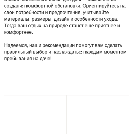
создания комфортной обстановки. Ориентируйтесь на
свои потребности и предпочтения, учитывайте
материалы, размеры, дизайн и особенности ухода.
Тогда ваш отдых на природе станет еще приятнее и
комфортнее.
Надеемся, наши рекомендации помогут вам сделать
правильный выбор и наслаждаться каждым моментом
пребывания на даче!