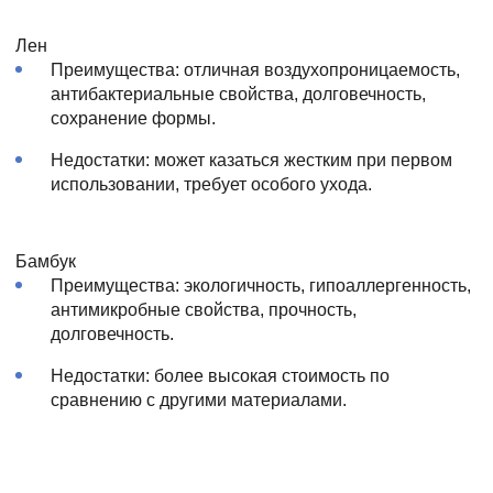
Лен
Преимущества: отличная воздухопроницаемость,
антибактериальные свойства, долговечность,
сохранение формы.
Недостатки: может казаться жестким при первом
использовании, требует особого ухода.
Бамбук
Преимущества: экологичность, гипоаллергенность,
антимикробные свойства, прочность,
долговечность.
Недостатки: более высокая стоимость по
сравнению с другими материалами.