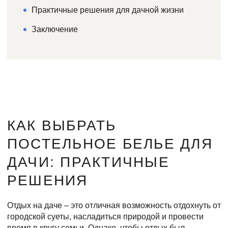
Практичные решения для дачной жизни
Заключение
КАК ВЫБРАТЬ
ПОСТЕЛЬНОЕ БЕЛЬЕ ДЛЯ
ДАЧИ: ПРАКТИЧНЫЕ
РЕШЕНИЯ
Отдых на даче – это отличная возможность отдохнуть от
городской суеты, насладиться природой и провести
время в кругу семьи. Однако, чтобы отдых был