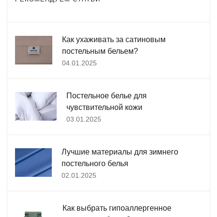
Как ухаживать за сатиновым
постельным бельем?
04.01.2025
Постельное белье для
чувствительной кожи
03.01.2025
Лучшие материалы для зимнего
постельного белья
02.01.2025
Как выбрать гипоаллергенное