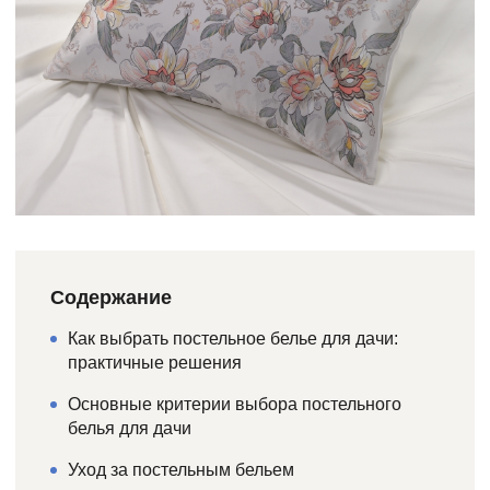
Содержание
Как выбрать постельное белье для дачи:
практичные решения
Основные критерии выбора постельного
белья для дачи
Уход за постельным бельем