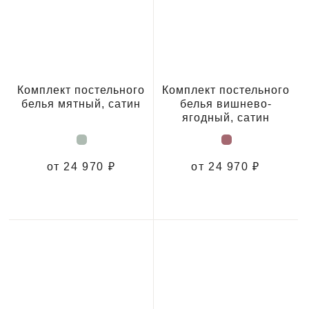
Комплект постельного
Комплект постельного
белья мятный, сатин
белья вишнево-
ягодный, сатин
от 24 970 ₽
от 24 970 ₽