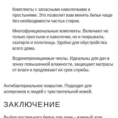
Комплекты с запасными наволочками и
простынями. Это позволит вам менять белье чаще
без необходимости частых стирок.
Многофункциональные комплекты. Включают не
только простыни и наволочки, но и покрывала,
скатерти и полотенца. Удобно для обустройства
всего дома.
Водонепроницаемые чехлы. Идеальны для дач в
зонах повышенной влажности, защищают матрасы
от влаги и продлевают их срок службы.
Антибактериальное покрытие. Подходит для
аллергиков и людей с чувствительной кожей.
ЗАКЛЮЧЕНИЕ
Выбор постельного белья для дачи – важный этап