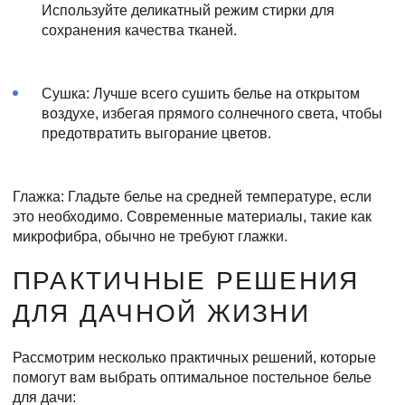
Используйте деликатный режим стирки для
сохранения качества тканей.
Сушка: Лучше всего сушить белье на открытом
воздухе, избегая прямого солнечного света, чтобы
предотвратить выгорание цветов.
Глажка: Гладьте белье на средней температуре, если
это необходимо. Современные материалы, такие как
микрофибра, обычно не требуют глажки.
ПРАКТИЧНЫЕ РЕШЕНИЯ
ДЛЯ ДАЧНОЙ ЖИЗНИ
Рассмотрим несколько практичных решений, которые
помогут вам выбрать оптимальное постельное белье
для дачи: