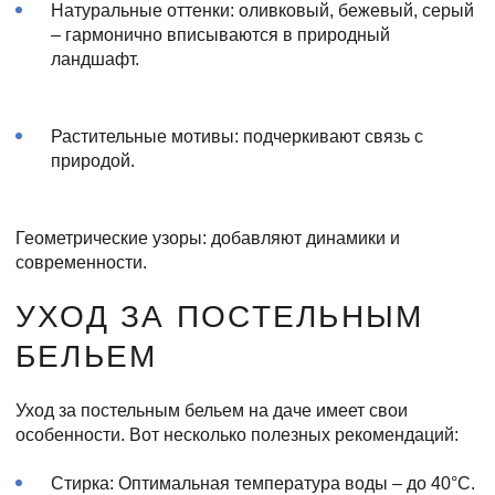
Натуральные оттенки: оливковый, бежевый, серый
– гармонично вписываются в природный
ландшафт.
Растительные мотивы: подчеркивают связь с
природой.
Геометрические узоры: добавляют динамики и
современности.
УХОД ЗА ПОСТЕЛЬНЫМ
БЕЛЬЕМ
Уход за постельным бельем на даче имеет свои
особенности. Вот несколько полезных рекомендаций:
Стирка: Оптимальная температура воды – до 40°C.