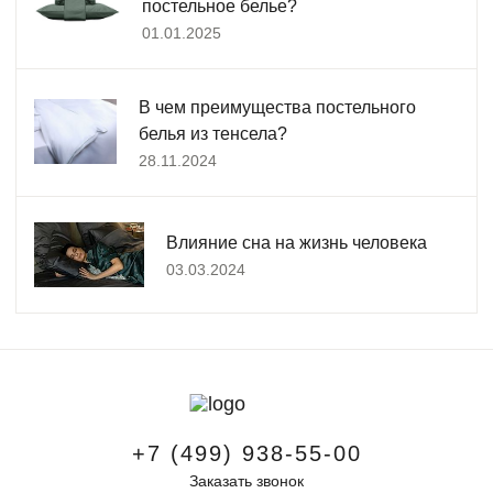
постельное белье?
01.01.2025
В чем преимущества постельного
белья из тенсела?
28.11.2024
Влияние сна на жизнь человека
03.03.2024
+7 (499) 938-55-00
Заказать звонок