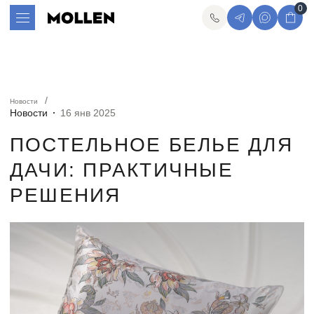
0
Новости
Новости
16 янв 2025
ПОСТЕЛЬНОЕ БЕЛЬЕ ДЛЯ
ДАЧИ: ПРАКТИЧНЫЕ
РЕШЕНИЯ