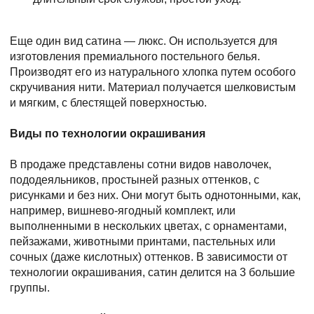
Еще один вид сатина — люкс. Он используется для
изготовления премиального постельного белья.
Производят его из натурального хлопка путем особого
скручивания нити. Материал получается шелковистым
и мягким, с блестящей поверхностью.
Виды по технологии окрашивания
В продаже представлены сотни видов наволочек,
пододеяльников, простыней разных оттенков, с
рисунками и без них. Они могут быть однотонными, как,
например, вишнево-ягодный комплект, или
выполненными в нескольких цветах, с орнаментами,
пейзажами, животными принтами, пастельных или
сочных (даже кислотных) оттенков. В зависимости от
технологии окрашивания, сатин делится на 3 большие
группы.