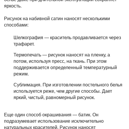
яркость.
Рисунок на набивной сатин наносят несколькими
способами:
Шелкография — краситель продавливается через
трафарет.
Термопечать — рисунок наносят на пленку, а
потом, используя пресс, на ткань. При этом
поддерживается определенный температурный
режим.
Сублимация. При изготовлении постельного белья
используется реже, чем другие способы. Дает
яркий, чистый, равномерный рисунок.
Еще один способ окрашивания — батик. Он
подразумевает использование исключительно
натуральных красителей. Рисунок наносят