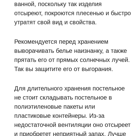
ванной, поскольку так изделия
отсыреют, покроются плесенью и быстро
утратят свой вид и свойства.
Рекомендуется перед хранением
выворачивать белье наизнанку, а также
прятать его от прямых солнечных лучей.
Так вы защитите его от выгорания.
Для длительного хранения постельное
не стоит складывать постельное в
полиэтиленовые пакеты или
пластиковые контейнеры. Из-за
недостаточной вентиляции оно отсыреет
и приобретет неприятный запах. Лучше