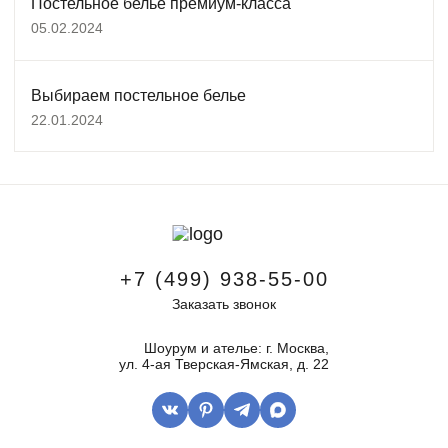
Постельное белье премиум-класса
05.02.2024
Выбираем постельное белье
22.01.2024
+7 (499) 938-55-00
Заказать звонок
Шоурум и ателье: г. Москва,
ул. 4-ая Тверская-Ямская, д. 22