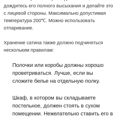
дождитесь его полного высыхания и делайте это
с лицевой стороны. Максимально допустимая
температура 200℃. Можно использовать
отпаривание.
Хранение сатина также должно подчиняться
нескольким правилам:
Полочки или коробы должны хорошо
проветриваться. Лучше, если вы
сложите белье на отдельную полку.
Шкаф, в котором вы складываете
постельное, должен стоять в сухом
помещении. Нежелательно ставить его в