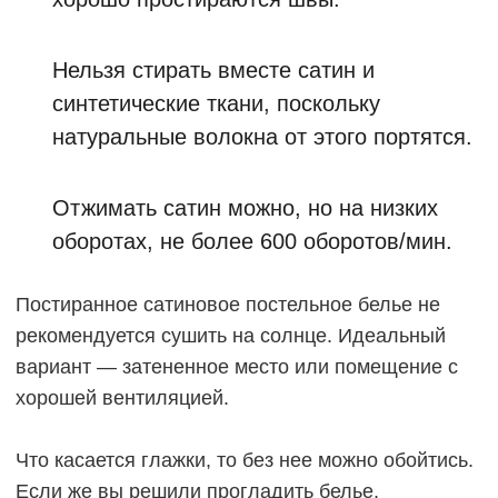
Нельзя стирать вместе сатин и
синтетические ткани, поскольку
натуральные волокна от этого портятся.
Отжимать сатин можно, но на низких
оборотах, не более 600 оборотов/мин.
Постиранное сатиновое постельное белье не
рекомендуется сушить на солнце. Идеальный
вариант — затененное место или помещение с
хорошей вентиляцией.
Что касается глажки, то без нее можно обойтись.
Если же вы решили прогладить белье,