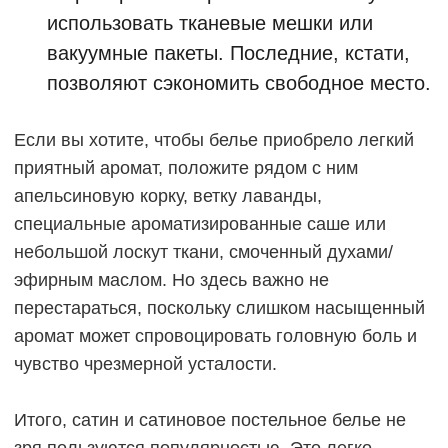
использовать тканевые мешки или
вакуумные пакеты. Последние, кстати,
позволяют сэкономить свободное место.
Если вы хотите, чтобы белье приобрело легкий
приятный аромат, положите рядом с ним
апельсиновую корку, ветку лаванды,
специальные ароматизированные саше или
небольшой лоскут ткани, смоченный духами/
эфирным маслом. Но здесь важно не
перестараться, поскольку слишком насыщенный
аромат может спровоцировать головную боль и
чувство чрезмерной усталости.
Итого, сатин и сатиновое постельное белье не