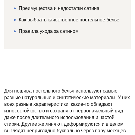
Преимущества и недостатки сатина
Как выбрать качественное постельное белье
Правила ухода за сатином
Для пошива постельного белья используют самые
разные натуральные и синтетические материалы. У них
всех разные характеристики: какие-то обладают
износостойкостью и сохраняют первоначальный вид
даже после длительного использования и частой
стирки. Другие же линяют, деформируются и в целом
выглядят неприглядно буквально через пару месяцев.