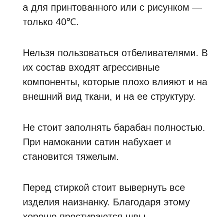
а для принтованного или с рисунком —
только 40℃.
Нельзя пользоваться отбеливателями. В
их состав входят агрессивные
компоненты, которые плохо влияют и на
внешний вид ткани, и на ее структуру.
Не стоит заполнять барабан полностью.
При намокании сатин набухает и
становится тяжелым.
Перед стиркой стоит вывернуть все
изделия наизнанку. Благодаря этому
хорошо простираются швы.