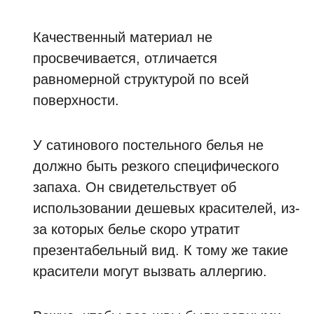
Качественный материал не
просвечивается, отличается
равномерной структурой по всей
поверхности.
У сатинового постельного белья не
должно быть резкого специфического
запаха. Он свидетельствует об
использовании дешевых красителей, из-
за которых белье скоро утратит
презентабельный вид. К тому же такие
красители могут вызвать аллергию.