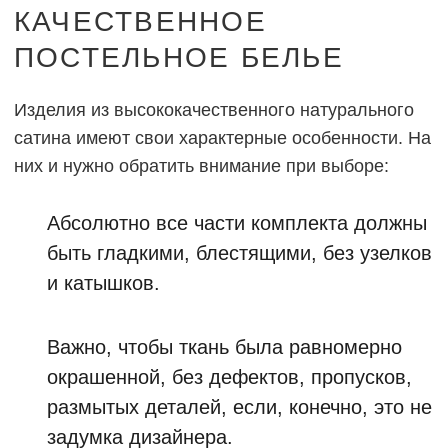
КАЧЕСТВЕННОЕ
ПОСТЕЛЬНОЕ БЕЛЬЕ
Изделия из высококачественного натурального
сатина имеют свои характерные особенности. На
них и нужно обратить внимание при выборе:
Абсолютно все части комплекта должны
быть гладкими, блестящими, без узелков
и катышков.
Важно, чтобы ткань была равномерно
окрашенной, без дефектов, пропусков,
размытых деталей, если, конечно, это не
задумка дизайнера.