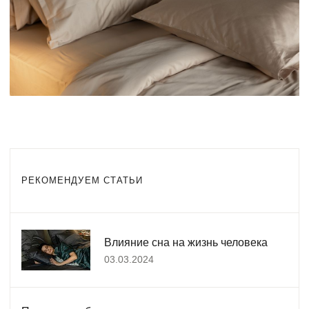
РЕКОМЕНДУЕМ СТАТЬИ
Влияние сна на жизнь человека
03.03.2024