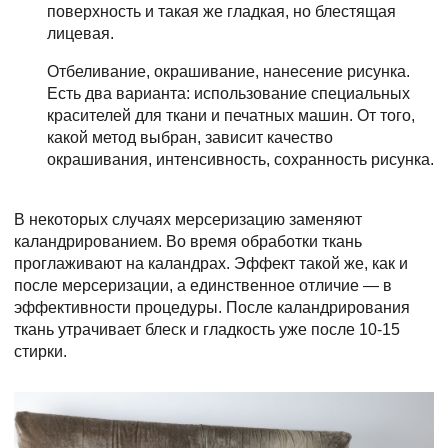
поверхность и такая же гладкая, но блестящая
лицевая.
Отбеливание, окрашивание, нанесение рисунка.
Есть два варианта: использование специальных
красителей для ткани и печатных машин. От того,
какой метод выбран, зависит качество
окрашивания, интенсивность, сохранность рисунка.
В некоторых случаях мерсеризацию заменяют
каландрированием. Во время обработки ткань
проглаживают на каландрах. Эффект такой же, как и
после мерсеризации, а единственное отличие — в
эффективности процедуры. После каландрирования
ткань утрачивает блеск и гладкость уже после 10-15
стирки.