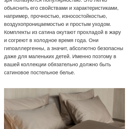
зря пользуются популярностью. Это легко
объяснить его свойствами и характеристиками,
например, прочностью, износостойкостью,
воздухопроницаемостью и простым уходом.
Комплекты из сатина окутают прохладой в жару
и согреют в холодное время года. Они
гипоаллергенны, а значит, абсолютно безопасны
даже для маленьких детей. Именно поэтому в
вашей коллекции обязательно должно быть
сатиновое постельное белье.