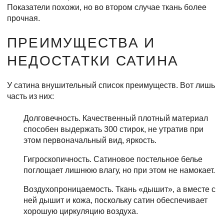
Показатели похожи, но во втором случае ткань более
прочная.
ПРЕИМУЩЕСТВА И
НЕДОСТАТКИ САТИНА
У сатина внушительный список преимуществ. Вот лишь
часть из них:
Долговечность. Качественный плотный материал
способен выдержать 300 стирок, не утратив при
этом первоначальный вид, яркость.
Гигроскопичность. Сатиновое постельное белье
поглощает лишнюю влагу, но при этом не намокает.
Воздухопроницаемость. Ткань «дышит», а вместе с
ней дышит и кожа, поскольку сатин обеспечивает
хорошую циркуляцию воздуха.