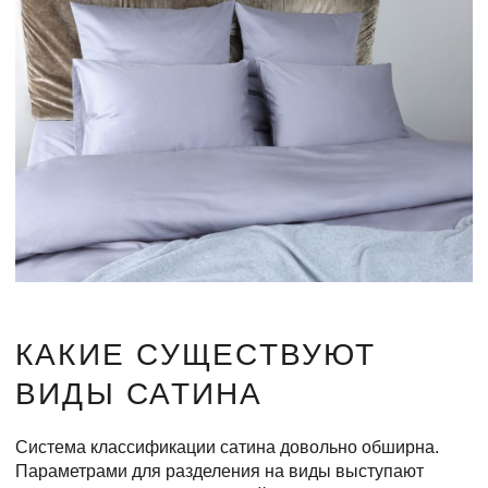
КАКИЕ СУЩЕСТВУЮТ
ВИДЫ САТИНА
Система классификации сатина довольно обширна.
Параметрами для разделения на виды выступают