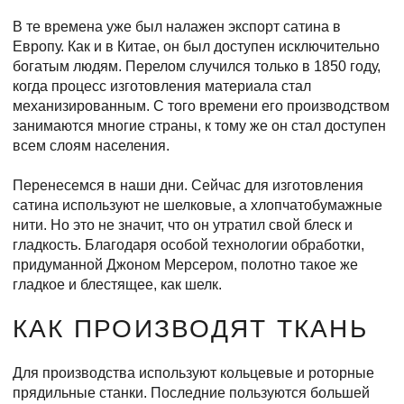
В те времена уже был налажен экспорт сатина в
Европу. Как и в Китае, он был доступен исключительно
богатым людям. Перелом случился только в 1850 году,
когда процесс изготовления материала стал
механизированным. С того времени его производством
занимаются многие страны, к тому же он стал доступен
всем слоям населения.
Перенесемся в наши дни. Сейчас для изготовления
сатина используют не шелковые, а хлопчатобумажные
нити. Но это не значит, что он утратил свой блеск и
гладкость. Благодаря особой технологии обработки,
придуманной Джоном Мерсером, полотно такое же
гладкое и блестящее, как шелк.
КАК ПРОИЗВОДЯТ ТКАНЬ
Для производства используют кольцевые и роторные
прядильные станки. Последние пользуются большей