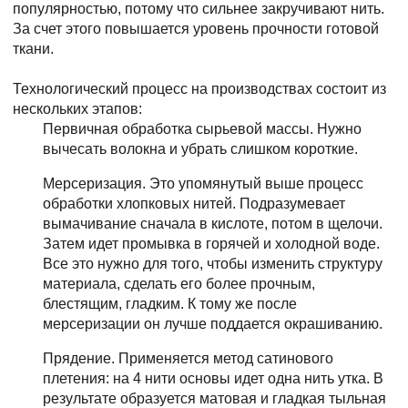
популярностью, потому что сильнее закручивают нить.
За счет этого повышается уровень прочности готовой
ткани.
Технологический процесс на производствах состоит из
нескольких этапов:
Первичная обработка сырьевой массы. Нужно
вычесать волокна и убрать слишком короткие.
Мерсеризация. Это упомянутый выше процесс
обработки хлопковых нитей. Подразумевает
вымачивание сначала в кислоте, потом в щелочи.
Затем идет промывка в горячей и холодной воде.
Все это нужно для того, чтобы изменить структуру
материала, сделать его более прочным,
блестящим, гладким. К тому же после
мерсеризации он лучше поддается окрашиванию.
Прядение. Применяется метод сатинового
плетения: на 4 нити основы идет одна нить утка. В
результате образуется матовая и гладкая тыльная