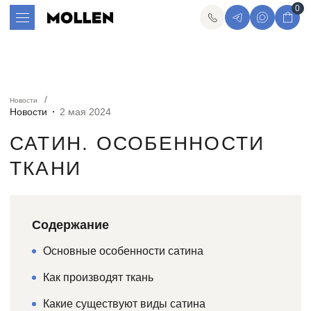
0
Новости
Новости
2 мая 2024
САТИН. ОСОБЕННОСТИ
ТКАНИ
Содержание
Основные особенности сатина
Как производят ткань
Какие существуют виды сатина