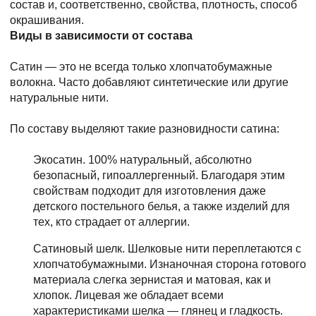
состав и, соответственно, свойства, плотность, способ
окрашивания.
Виды в зависимости от состава
Сатин — это не всегда только хлопчатобумажные
волокна. Часто добавляют синтетические или другие
натуральные нити.
По составу выделяют такие разновидности сатина:
Экосатин. 100% натуральный, абсолютно
безопасный, гипоаллергенный. Благодаря этим
свойствам подходит для изготовления даже
детского постельного белья, а также изделий для
тех, кто страдает от аллергии.
Сатиновый шелк. Шелковые нити переплетаются с
хлопчатобумажными. Изнаночная сторона готового
материала слегка зернистая и матовая, как и
хлопок. Лицевая же обладает всеми
характеристиками шелка — глянец и гладкость.