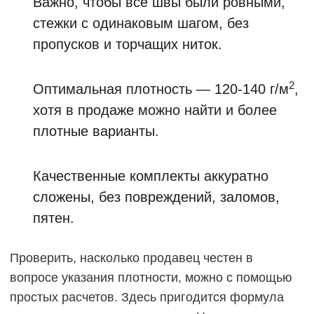
Важно, чтобы все швы были ровными,
стежки с одинаковым шагом, без
пропусков и торчащих ниток.
2
Оптимальная плотность — 120-140 г/м
,
хотя в продаже можно найти и более
плотные варианты.
Качественные комплекты аккуратно
сложены, без повреждений, заломов,
пятен.
Проверить, насколько продавец честен в
вопросе указания плотности, можно с помощью
простых расчетов. Здесь пригодится формула