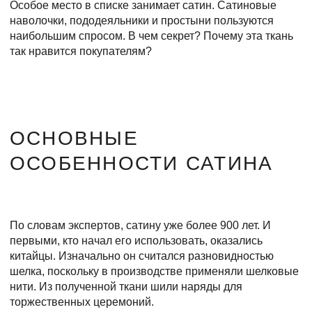
Особое место в списке занимает сатин. Сатиновые
наволочки, пододеяльники и простыни пользуются
наибольшим спросом. В чем секрет? Почему эта ткань
так нравится покупателям?
ОСНОВНЫЕ
ОСОБЕННОСТИ САТИНА
По словам экспертов, сатину уже более 900 лет. И
первыми, кто начал его использовать, оказались
китайцы. Изначально он считался разновидностью
шелка, поскольку в производстве применяли шелковые
нити. Из полученной ткани шили наряды для
торжественных церемоний.