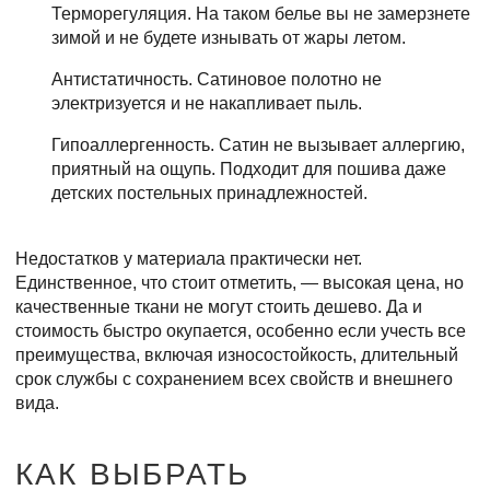
Терморегуляция. На таком белье вы не замерзнете
зимой и не будете изнывать от жары летом.
Антистатичность. Сатиновое полотно не
электризуется и не накапливает пыль.
Гипоаллергенность. Сатин не вызывает аллергию,
приятный на ощупь. Подходит для пошива даже
детских постельных принадлежностей.
Недостатков у материала практически нет.
Единственное, что стоит отметить, — высокая цена, но
качественные ткани не могут стоить дешево. Да и
стоимость быстро окупается, особенно если учесть все
преимущества, включая износостойкость, длительный
срок службы с сохранением всех свойств и внешнего
вида.
КАК ВЫБРАТЬ