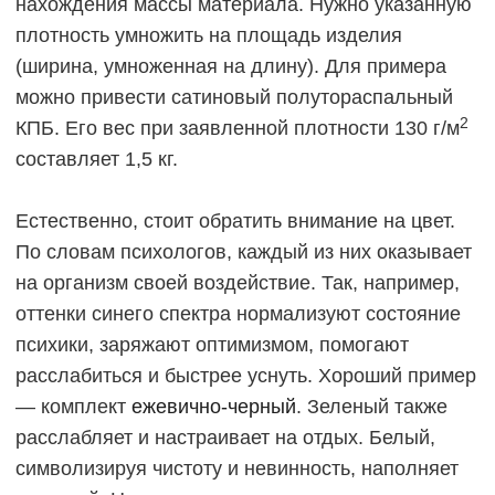
нахождения массы материала. Нужно указанную
плотность умножить на площадь изделия
(ширина, умноженная на длину). Для примера
можно привести сатиновый полутораспальный
2
КПБ. Его вес при заявленной плотности 130 г/м
составляет 1,5 кг.
Естественно, стоит обратить внимание на цвет.
По словам психологов, каждый из них оказывает
на организм своей воздействие. Так, например,
оттенки синего спектра нормализуют состояние
психики, заряжают оптимизмом, помогают
расслабиться и быстрее уснуть. Хороший пример
— комплект
ежевично-черный
. Зеленый также
расслабляет и настраивает на отдых. Белый,
символизируя чистоту и невинность, наполняет