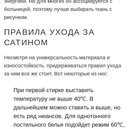
энергией. Но для многих он ассоциируется с
больницей, поэтому лучше выбирать ткань с
рисунком.
ПРАВИЛА УХОДА ЗА
САТИНОМ
Несмотря на универсальность материала и
износостойкость, придерживаться правил ухода
за ним все же стоит. Вот некоторые из них:
При первой стирке выставить
температуру не выше 40℃. В
дальнейшем можно ставить и выше, но
есть ряд нюансов. Для однотонного
постельного белья подойдет режим 60℃,