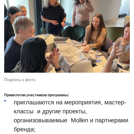
Подпись к фото
Привелегии участников программы:
приглашаются на мероприятия, мастер-
классы и другие проекты,
организовываемые Mollen и партнерами
бренда;