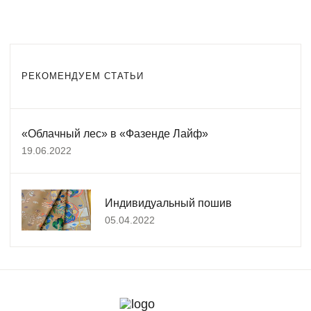
РЕКОМЕНДУЕМ СТАТЬИ
«Облачный лес» в «Фазенде Лайф»
19.06.2022
Индивидуальный пошив
05.04.2022