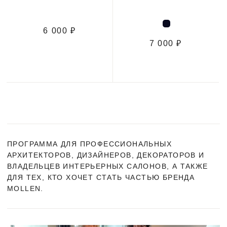
6 000 ₽
7 000 ₽
ПРОГРАММА ДЛЯ ПРОФЕССИОНАЛЬНЫХ
АРХИТЕКТОРОВ, ДИЗАЙНЕРОВ, ДЕКОРАТОРОВ И
ВЛАДЕЛЬЦЕВ ИНТЕРЬЕРНЫХ САЛОНОВ, А ТАКЖЕ
ДЛЯ ТЕХ, КТО ХОЧЕТ СТАТЬ ЧАСТЬЮ БРЕНДА
MOLLEN.