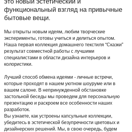
это новый эстетический и
функциональный взгляд на привычные
бытовые вещи.
Мы открыты новым идеям, любим творческие
эксперименты, готовы учиться и делиться опытом.
Наша первая коллекция домашнего текстиля “Сказки”
результат совместной работы с лучшими
специалистами в области дизайна интерьеров и
колористики.
Лучший способ обмена идеями - личные встречи,
которые проходят в нашем уютном шоуруме или в
вашем салоне. В непринужденной обстановке
застольной беседы мы проведем для персональную
презентацию и раскроем все особенности наших
разработок.
Вы узнаете, как устроены капсульные коллекции,
убедитесь в эстетической безупречности цветовых и
дизайнерских решений. Мы, в свою очередь, будем