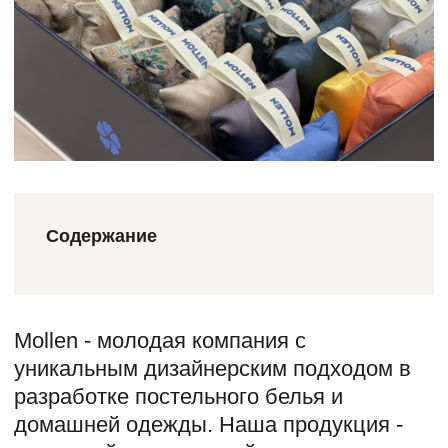
Содержание
Mollen - молодая компания с
уникальным дизайнерским подходом в
разработке постельного белья и
домашней одежды. Наша продукция -