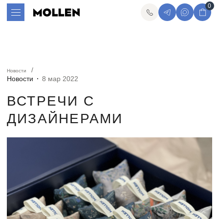
0
Новости
Новости
8 мар 2022
ВСТРЕЧИ С
ДИЗАЙНЕРАМИ