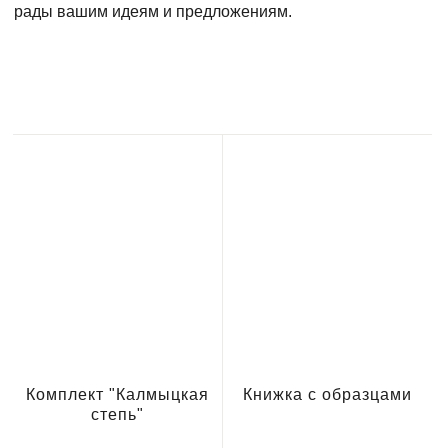
рады вашим идеям и предложениям.
Комплект "Калмыцкая
Книжка с образцами
степь"