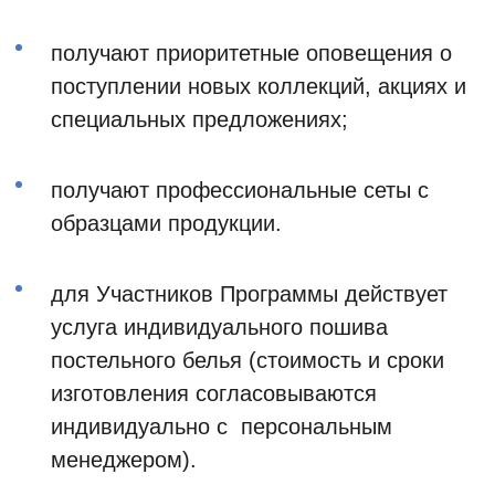
получают приоритетные оповещения о
поступлении новых коллекций, акциях и
специальных предложениях;
получают профессиональные сеты с
образцами продукции.
для Участников Программы действует
услуга индивидуального пошива
постельного белья (стоимость и сроки
изготовления согласовываются
индивидуально с персональным
менеджером).