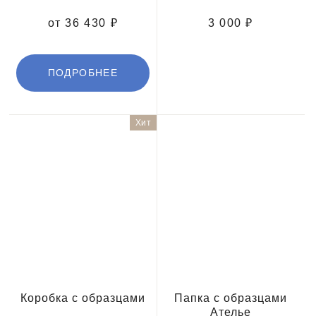
от 36 430 ₽
3 000 ₽
ПОДРОБНЕЕ
Хит
Коробка с образцами
Папка с образцами
Ателье