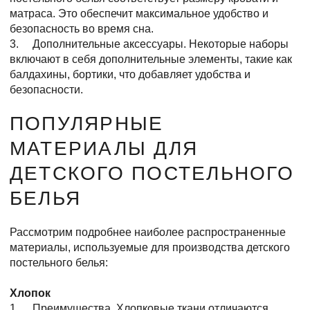
матраса. Это обеспечит максимальное удобство и
безопасность во время сна.
3. Дополнительные аксессуары. Некоторые наборы
включают в себя дополнительные элементы, такие как
балдахины, бортики, что добавляет удобства и
безопасности.
ПОПУЛЯРНЫЕ
МАТЕРИАЛЫ ДЛЯ
ДЕТСКОГО ПОСТЕЛЬНОГО
БЕЛЬЯ
Рассмотрим подробнее наиболее распространенные
материалы, используемые для производства детского
постельного белья:
Хлопок
1. Преимущества. Хлопковые ткани отличаются