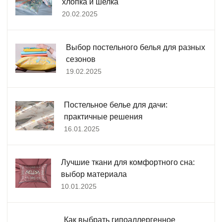
хлопка и шелка
20.02.2025
Выбор постельного белья для разных
сезонов
19.02.2025
Постельное белье для дачи:
практичные решения
16.01.2025
Лучшие ткани для комфортного сна:
выбор материала
10.01.2025
Как выбрать гипоаллергенное