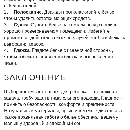
отбеливателей.
2.
Полоскание.
Дважды прополаскивайте белье,
чтобы удалить остатки моющих средств.
3.
Сушка.
Сушите белье на свежем воздухе или в
хорошо проветриваемом помещении. Избегайте
прямого воздействия солнечных лучей, чтобы избежать
выгорания красок.
4.
Глажка.
Гладьте белье с изнаночной стороны,
чтобы избежать появления блеска и повреждения
ткани.
ЗАКЛЮЧЕНИЕ
Выбор постельного белья для ребенка – это важная
задача, требующая внимательного подхода. Главное –
помнить о безопасности, комфорте и практичности.
Натуральные материалы, яркие и веселые дизайны, а
также правильная забота о белье обеспечат вашему
малышу здоровый и спокойный сон.