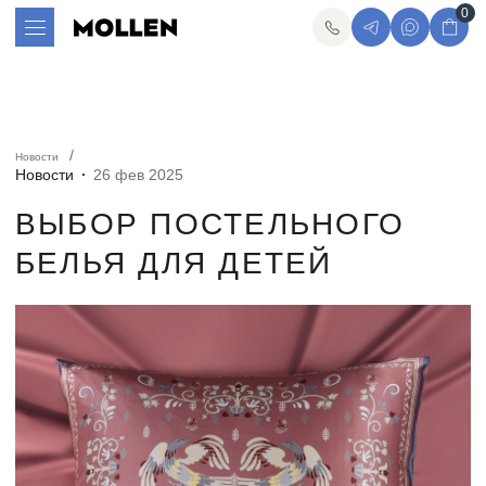
0
Новости
Новости
26 фев 2025
ВЫБОР ПОСТЕЛЬНОГО
БЕЛЬЯ ДЛЯ ДЕТЕЙ