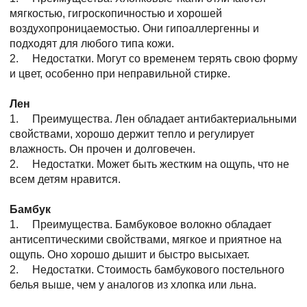
мягкостью, гигроскопичностью и хорошей
воздухопроницаемостью. Они гипоаллергенны и
подходят для любого типа кожи.
2. Недостатки. Могут со временем терять свою форму
и цвет, особенно при неправильной стирке.
Лен
1. Преимущества. Лен обладает антибактериальными
свойствами, хорошо держит тепло и регулирует
влажность. Он прочен и долговечен.
2. Недостатки. Может быть жестким на ощупь, что не
всем детям нравится.
Бамбук
1. Преимущества. Бамбуковое волокно обладает
антисептическими свойствами, мягкое и приятное на
ощупь. Оно хорошо дышит и быстро высыхает.
2. Недостатки. Стоимость бамбукового постельного
белья выше, чем у аналогов из хлопка или льна.