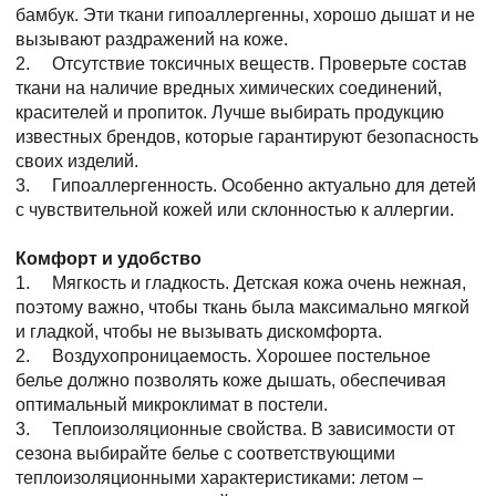
бамбук. Эти ткани гипоаллергенны, хорошо дышат и не
вызывают раздражений на коже.
2. Отсутствие токсичных веществ. Проверьте состав
ткани на наличие вредных химических соединений,
красителей и пропиток. Лучше выбирать продукцию
известных брендов, которые гарантируют безопасность
своих изделий.
3. Гипоаллергенность. Особенно актуально для детей
с чувствительной кожей или склонностью к аллергии.
Комфорт и удобство
1. Мягкость и гладкость. Детская кожа очень нежная,
поэтому важно, чтобы ткань была максимально мягкой
и гладкой, чтобы не вызывать дискомфорта.
2. Воздухопроницаемость. Хорошее постельное
белье должно позволять коже дышать, обеспечивая
оптимальный микроклимат в постели.
3. Теплоизоляционные свойства. В зависимости от
сезона выбирайте белье с соответствующими
теплоизоляционными характеристиками: летом –