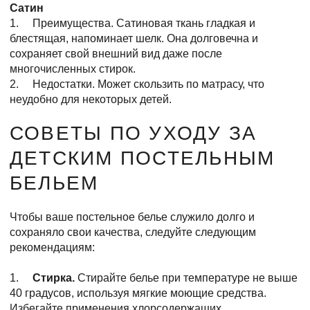
Сатин
1. Преимущества. Сатиновая ткань гладкая и
блестящая, напоминает шелк. Она долговечна и
сохраняет свой внешний вид даже после
многочисленных стирок.
2. Недостатки. Может скользить по матрасу, что
неудобно для некоторых детей.
СОВЕТЫ ПО УХОДУ ЗА
ДЕТСКИМ ПОСТЕЛЬНЫМ
БЕЛЬЕМ
Чтобы ваше постельное белье служило долго и
сохраняло свои качества, следуйте следующим
рекомендациям:
1.
Стирка.
Стирайте белье при температуре не выше
40 градусов, используя мягкие моющие средства.
Избегайте применения хлорсодержащих