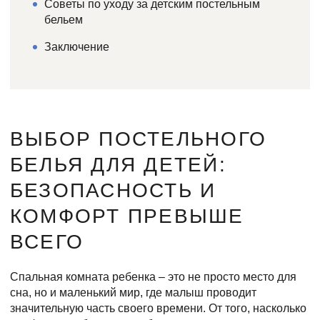
Советы по уходу за детским постельным
бельем
Заключение
ВЫБОР ПОСТЕЛЬНОГО
БЕЛЬЯ ДЛЯ ДЕТЕЙ:
БЕЗОПАСНОСТЬ И
КОМФОРТ ПРЕВЫШЕ
ВСЕГО
Спальная комната ребенка – это не просто место для
сна, но и маленький мир, где малыш проводит
значительную часть своего времени. От того, насколько