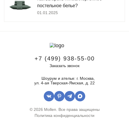
постельное белье?
01.01.2025
+7 (499) 938-55-00
Заказать звонок
Шоурум и ателье: г. Москва,
ул. 4-ая Тверская-Ямская, д. 22
© 2026 Mollen.
Все права защищены
Политика
конфиденциальности