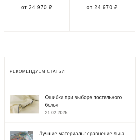
от 24 970 ₽
от 24 970 ₽
РЕКОМЕНДУЕМ СТАТЬИ
Ошибки при выборе постельного
белья
21.02.2025
Лучшие материалы: сравнение льна,