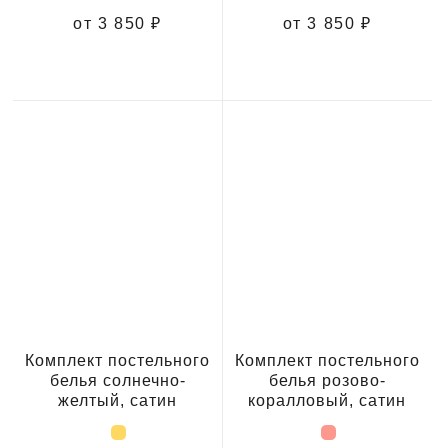
от 3 850 ₽
от 3 850 ₽
Комплект постельного
Комплект постельного
белья солнечно-
белья розово-
желтый, сатин
коралловый, сатин