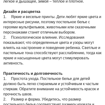
легкое и дышащее, зимой – теплое и плотное.
Дизайн и расцветка
1. Яркие и веселые принты. Дети любят яркие цвета и
интересные рисунки, поэтому постельное белье с
героями мультфильмов, животными или сказочными
персонажами станет отличным выбором.
2. Психологическое влияние. Исследования
показывают, что определенные цвета и узоры могут
влиять на настроение и поведение ребенка. Светлые и
пастельные тона способствуют расслаблению, тогда как
яркие и насыщенные цвета могут стимулировать
активность.
Практичность и долговечность
1. Простота ухода. Постельное белье для детей
должно быть легко стираемым и устойчивым к частым
стиркам. Обратите внимание на устойчивость красок и
прочность швов.
2. Размер и форма. Убедитесь, что размер
постельного белья соответствует размеру кровати и