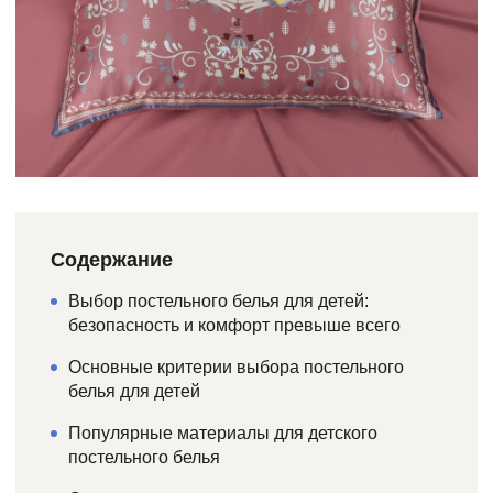
Содержание
Выбор постельного белья для детей:
безопасность и комфорт превыше всего
Основные критерии выбора постельного
белья для детей
Популярные материалы для детского
постельного белья