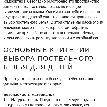
комфортно и безопасно обустроено это пространство,
зависит не только качество сна, но и общее
самочувствие малыша. Одним из важнейших аспектов
обустройства детской спальни является правильный
выбор постельного белья. В этой статье мы рассмотрим
ключевые моменты, на которые стоит обратить
внимание при выборе детского постельного белья,
чтобы обеспечить ребенку здоровый и спокойный сон.
ОСНОВНЫЕ КРИТЕРИИ
ВЫБОРА ПОСТЕЛЬНОГО
БЕЛЬЯ ДЛЯ ДЕТЕЙ
При покупке постельного белья для ребенка важно
учитывать следующие факторы:
Безопасность материалов
1. Натуральность. Предпочтение следует отдавать
натуральным материалам, таким как хлопок, лен,