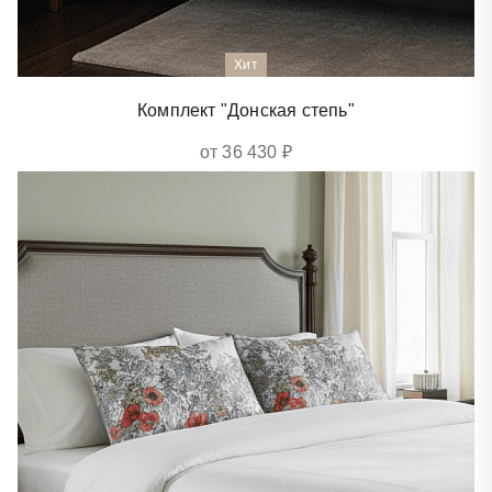
Хит
Комплект "Донская степь"
от 36 430 ₽