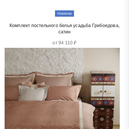
Новинка
Комплект постельного белья усадьба Грибоедова,
сатин
от 94 110 ₽