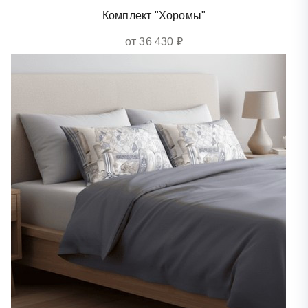
Комплект "Хоромы"
от 36 430 ₽