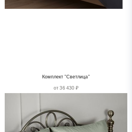
Комплект "Светлица"
от 36 430 ₽