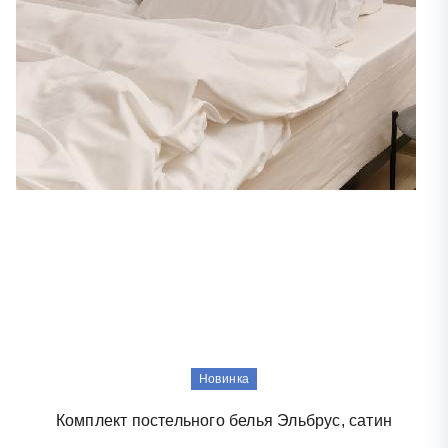
Новинка
Комплект постельного белья Эльбрус, сатин