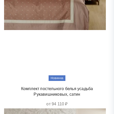
Новинка
Комплект постельного белья усадьба
Рукавишниковых, сатин
от 94 110 ₽