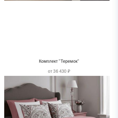
Комплект "Теремок"
от 36 430 ₽