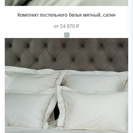
Комплект постельного белья мятный, сатин
от 24 970 ₽