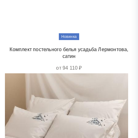
Новинка
Комплект постельного белья усадьба Лермонтова,
сатин
от 94 110 ₽