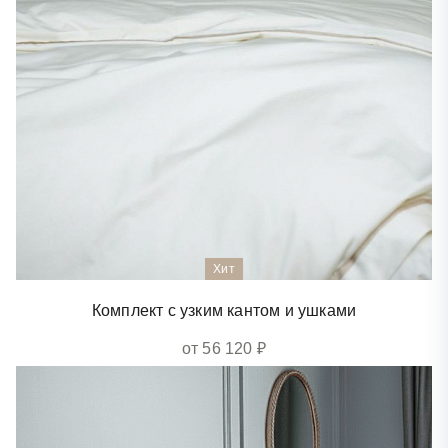
Хит
Комплект с узким кантом и ушками
от 56 120 ₽