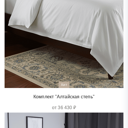
Хит
Комплект "Алтайская степь"
от 36 430 ₽