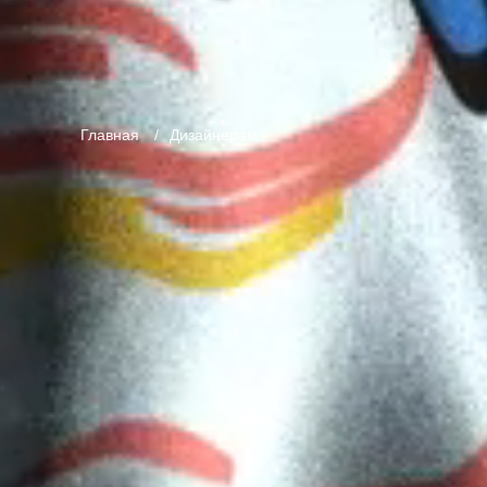
Главная
Дизайнерам