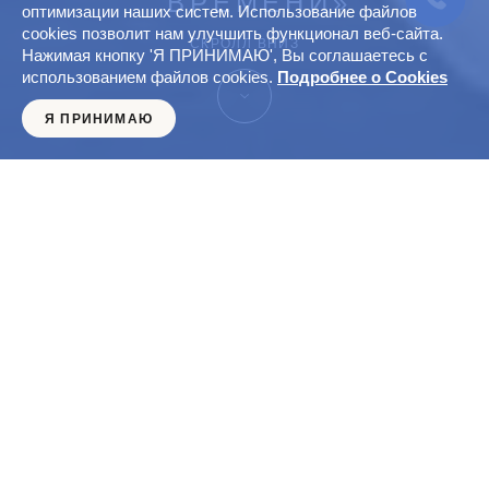
ВРЕМЕНИ»
оптимизации наших систем. Использование файлов
cookies позволит нам улучшить функционал веб-сайта.
СКРОЛЛ ВНИЗ
Нажимая кнопку 'Я ПРИНИМАЮ', Вы соглашаетесь с
использованием файлов cookies.
Подробнее о Cookies
Я ПРИНИМАЮ