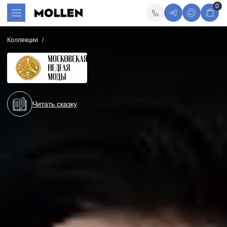
0
Коллекции
Читать сказку