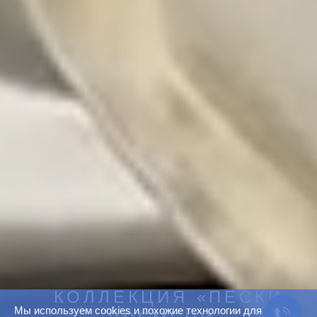
КОЛЛЕКЦИЯ «‎ПЕСКИ
Мы используем cookies и похожие технологии для