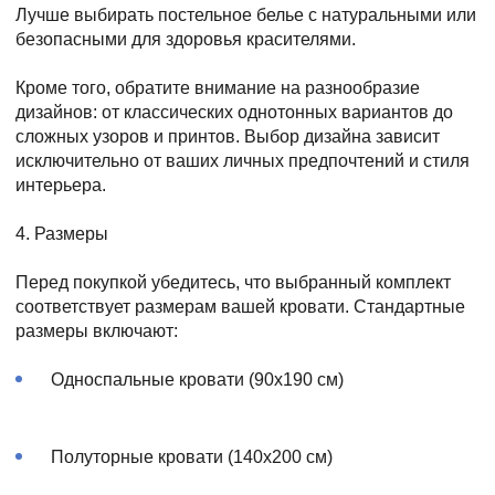
Лучше выбирать постельное белье с натуральными или
безопасными для здоровья красителями.
Кроме того, обратите внимание на разнообразие
дизайнов: от классических однотонных вариантов до
сложных узоров и принтов. Выбор дизайна зависит
исключительно от ваших личных предпочтений и стиля
интерьера.
4. Размеры
Перед покупкой убедитесь, что выбранный комплект
соответствует размерам вашей кровати. Стандартные
размеры включают:
Односпальные кровати (90x190 см)
Полуторные кровати (140x200 см)