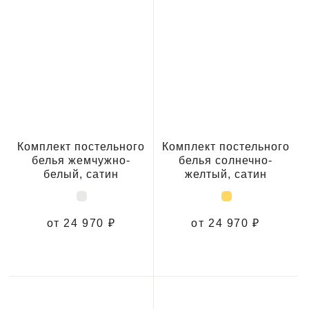
Комплект постельного
Комплект постельного
белья жемчужно-
белья солнечно-
белый, сатин
желтый, сатин
от 24 970 ₽
от 24 970 ₽