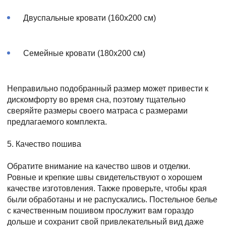
Двуспальные кровати (160x200 см)
Семейные кровати (180x200 см)
Неправильно подобранный размер может привести к
дискомфорту во время сна, поэтому тщательно
сверяйте размеры своего матраса с размерами
предлагаемого комплекта.
5. Качество пошива
Обратите внимание на качество швов и отделки.
Ровные и крепкие швы свидетельствуют о хорошем
качестве изготовления. Также проверьте, чтобы края
были обработаны и не распускались. Постельное белье
с качественным пошивом прослужит вам гораздо
дольше и сохранит свой привлекательный вид даже