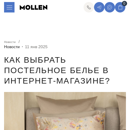
0
Новости
Новости
11 янв 2025
КАК ВЫБРАТЬ
ПОСТЕЛЬНОЕ БЕЛЬЕ В
ИНТЕРНЕТ-МАГАЗИНЕ?