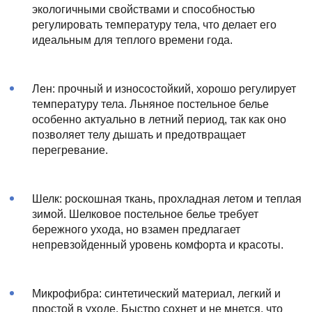
экологичными свойствами и способностью
регулировать температуру тела, что делает его
идеальным для теплого времени года.
Лен: прочный и износостойкий, хорошо регулирует
температуру тела. Льняное постельное белье
особенно актуально в летний период, так как оно
позволяет телу дышать и предотвращает
перегревание.
Шелк: роскошная ткань, прохладная летом и теплая
зимой. Шелковое постельное белье требует
бережного ухода, но взамен предлагает
непревзойденный уровень комфорта и красоты.
Микрофибра: синтетический материал, легкий и
простой в уходе. Быстро сохнет и не мнется, что