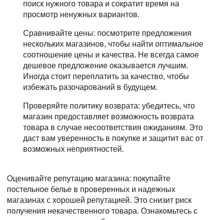
поиск нужного товара и сократит время на
просмотр ненужных вариантов.
Сравнивайте цены: посмотрите предложения
нескольких магазинов, чтобы найти оптимальное
соотношение цены и качества. Не всегда самое
дешевое предложение оказывается лучшим.
Иногда стоит переплатить за качество, чтобы
избежать разочарований в будущем.
Проверяйте политику возврата: убедитесь, что
магазин предоставляет возможность возврата
товара в случае несоответствия ожиданиям. Это
даст вам уверенность в покупке и защитит вас от
возможных неприятностей.
Оценивайте репутацию магазина: покупайте
постельное белье в проверенных и надежных
магазинах с хорошей репутацией. Это снизит риск
получения некачественного товара. Ознакомьтесь с