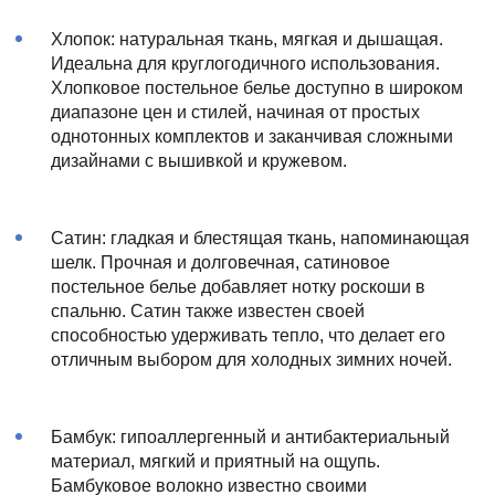
Хлопок: натуральная ткань, мягкая и дышащая.
Идеальна для круглогодичного использования.
Хлопковое постельное белье доступно в широком
диапазоне цен и стилей, начиная от простых
однотонных комплектов и заканчивая сложными
дизайнами с вышивкой и кружевом.
Сатин: гладкая и блестящая ткань, напоминающая
шелк. Прочная и долговечная, сатиновое
постельное белье добавляет нотку роскоши в
спальню. Сатин также известен своей
способностью удерживать тепло, что делает его
отличным выбором для холодных зимних ночей.
Бамбук: гипоаллергенный и антибактериальный
материал, мягкий и приятный на ощупь.
Бамбуковое волокно известно своими