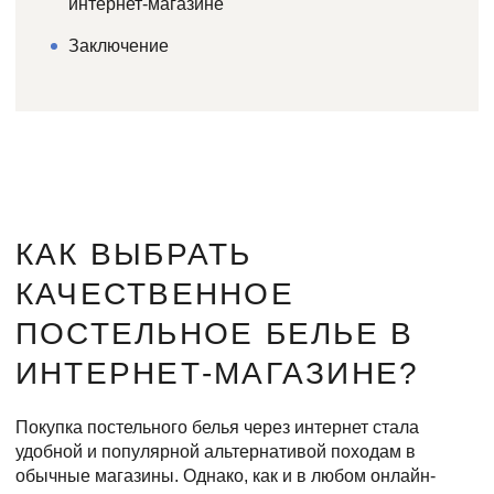
интернет-магазине
Заключение
КАК ВЫБРАТЬ
КАЧЕСТВЕННОЕ
ПОСТЕЛЬНОЕ БЕЛЬЕ В
ИНТЕРНЕТ-МАГАЗИНЕ?
Покупка постельного белья через интернет стала
удобной и популярной альтернативой походам в
обычные магазины. Однако, как и в любом онлайн-