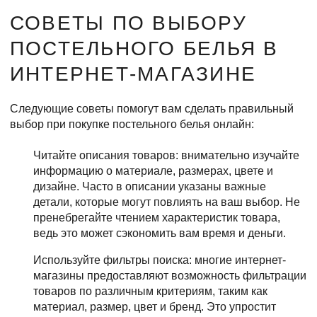
СОВЕТЫ ПО ВЫБОРУ
ПОСТЕЛЬНОГО БЕЛЬЯ В
ИНТЕРНЕТ-МАГАЗИНЕ
Следующие советы помогут вам сделать правильный
выбор при покупке постельного белья онлайн:
Читайте описания товаров: внимательно изучайте
информацию о материале, размерах, цвете и
дизайне. Часто в описании указаны важные
детали, которые могут повлиять на ваш выбор. Не
пренебрегайте чтением характеристик товара,
ведь это может сэкономить вам время и деньги.
Используйте фильтры поиска: многие интернет-
магазины предоставляют возможность фильтрации
товаров по различным критериям, таким как
материал, размер, цвет и бренд. Это упростит