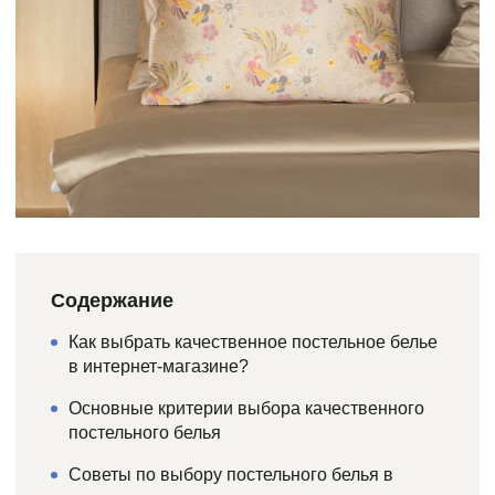
Содержание
Как выбрать качественное постельное белье
в интернет-магазине?
Основные критерии выбора качественного
постельного белья
Советы по выбору постельного белья в