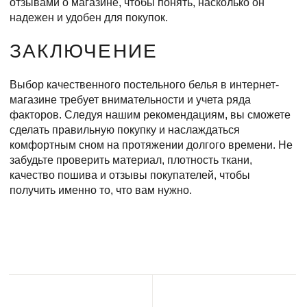
отзывами о магазине, чтобы понять, насколько он
надежен и удобен для покупок.
ЗАКЛЮЧЕНИЕ
Выбор качественного постельного белья в интернет-
магазине требует внимательности и учета ряда
факторов. Следуя нашим рекомендациям, вы сможете
сделать правильную покупку и наслаждаться
комфортным сном на протяжении долгого времени. Не
забудьте проверить материал, плотность ткани,
качество пошива и отзывы покупателей, чтобы
получить именно то, что вам нужно.