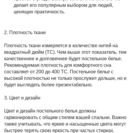
делает его популярным выбором для людей,
ценящих практичность.
2. Плотность ткани
Плотность ткани измеряется в количестве нитей на
квадратный дюйм (TC). Чем выше этот показатель, тем
качественнее и долговечнее будет постельное белье.
Рекомендуемая плотность для комфортного сна
составляет от 200 до 400 TC. Постельное белье с
высокой плотностью не только прослужит дольше, но и
будет выглядеть более презентабельно.
3. Цвет и дизайн
Цвет и дизайн постельного белья должны
гармонировать с общим стилем вашей спальни. Важно
также учитывать, что яркие и насыщенные цвета могут
быстрее терять свою яркость при частых стирках.