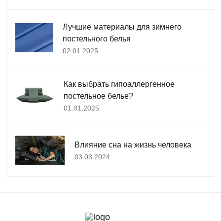
Лучшие материалы для зимнего
постельного белья
02.01.2025
Как выбрать гипоаллергенное
постельное белье?
01.01.2025
Влияние сна на жизнь человека
03.03.2024