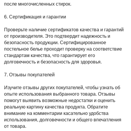
после многочисленных стирок.
6. Сертификация и гарантии
Проверьте наличие сертификатов качества и гарантий
от производителя. Это подтвердит надежность и
безопасность продукции. Сертифицированное
постельное белье проходит проверку на соответствие
стандартам качества, что гарантирует его
долговечность и безопасность для здоровья.
7. Отзывы покупателей
Изучите отзывы других покупателей, чтобы узнать об
опыте использования выбранного товара. Отзывы
помогут выявить возможные недостатки и оценить
реальную картину качества продукта. Обратите
внимание на комментарии касательно удобства
использования, долговечности и общего впечатления
от товара.