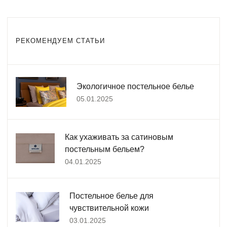
РЕКОМЕНДУЕМ СТАТЬИ
Экологичное постельное белье
05.01.2025
Как ухаживать за сатиновым
постельным бельем?
04.01.2025
Постельное белье для
чувствительной кожи
03.01.2025