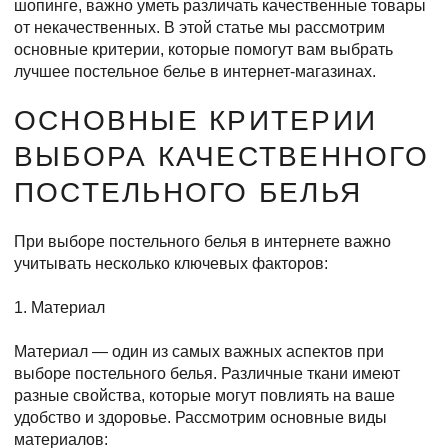
шопинге, важно уметь различать качественные товары
от некачественных. В этой статье мы рассмотрим
основные критерии, которые помогут вам выбрать
лучшее постельное белье в интернет-магазинах.
ОСНОВНЫЕ КРИТЕРИИ
ВЫБОРА КАЧЕСТВЕННОГО
ПОСТЕЛЬНОГО БЕЛЬЯ
При выборе постельного белья в интернете важно
учитывать несколько ключевых факторов:
1. Материал
Материал — один из самых важных аспектов при
выборе постельного белья. Различные ткани имеют
разные свойства, которые могут повлиять на ваше
удобство и здоровье. Рассмотрим основные виды
материалов: