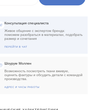
Консультация специалиста
Живое общение с экспертом бренда:
поможем разобраться в материалах, подобрать
размер и сочетания
ПЕРЕЙТИ В ЧАТ
Шоурум Моллен
Возможность посмотреть ткани вживую,
оценить фактуры и обсудить детали с командой
производства.
АДРЕС И ЧАСЫ РАБОТЫ