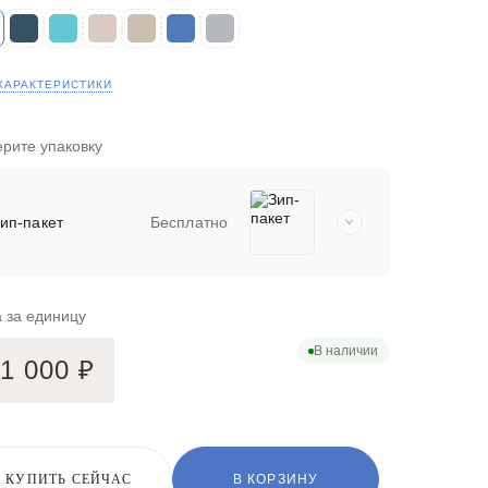
ХАРАКТЕРИСТИКИ
рите упаковку
ип-пакет
Бесплатно
 за единицу
В наличии
1 000
₽
КУПИТЬ СЕЙЧАС
В КОРЗИНУ