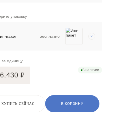
рите упаковку
ип-пакет
Бесплатно
 за единицу
В наличии
6,430
₽
КУПИТЬ СЕЙЧАС
В КОРЗИНУ